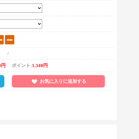
/
0円
ポイント:
1,340円
お気に入りに追加する