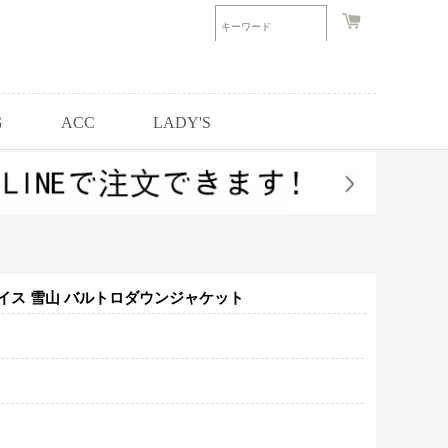
G
ACC
LADY'S
ェイス 雪山 バルトロダウンジャケット