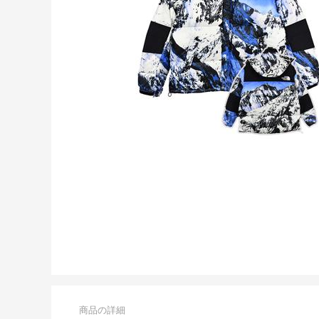
商品の詳細