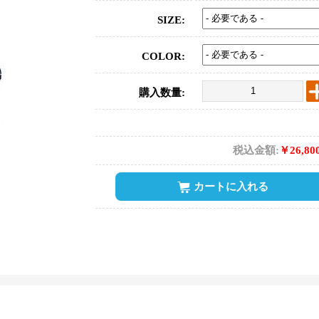
SIZE:
COLOR:
購入数量:
税込金額:
￥26,80
カートに入れる