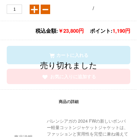
/
税込金額:
￥23,800円
ポイント:
1,190円
カートに入れる
お気に入りに追加する
商品の詳細
バレンシアガの 2024 FWの新しいボンバ
ー軽量コットンジャケットジャケットは、
ファッションと実用性を完璧に兼ね備えて
商品说明