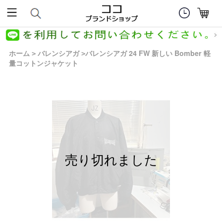
ホーム
バレンシアガ
バレンシアガ 24 FW 新しい Bomber 軽
>
>
量コットンジャケット