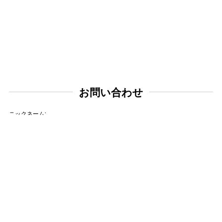
お問い合わせ
ニックネーム:
メールアドレス:
タイトル: