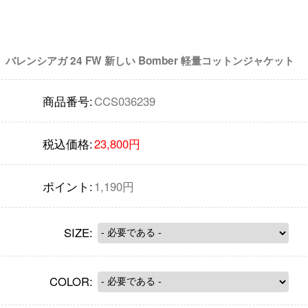
バレンシアガ 24 FW 新しい Bomber 軽量コットンジャケット
商品番号:
CCS036239
税込価格:
23,800円
ポイント:
1,190円
SIZE:
COLOR: