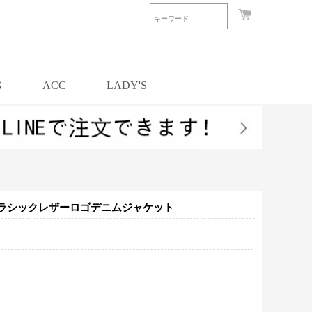
G
ACC
LADY'S
ラシックレザーロゴデニムジャケット