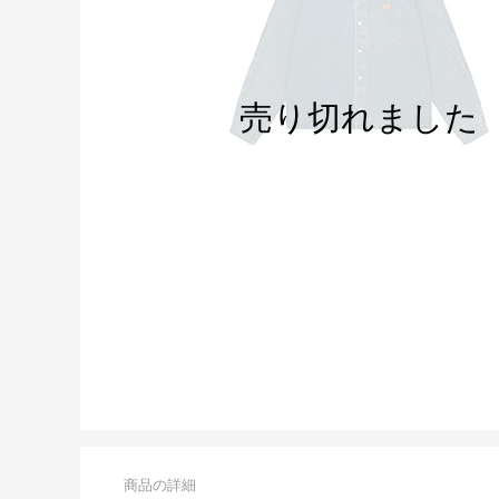
商品の詳細