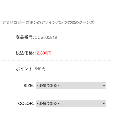
アミリコピー ズボンのデザインパンツの裾のジーンズ
商品番号:
CCS035819
税込価格:
12,800円
ポイント:
640円
SIZE:
COLOR: