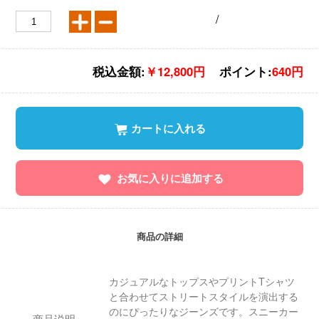
/
税込金額:
￥12,800円
ポイント:
640円
カートに入れる
お気に入りに追加する
商品の詳細
カジュアルなトップスやプリントTシャツ
と合わせてストリートスタイルを演出する
のにぴったりなジーンズです。スニーカー
商品说明