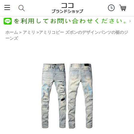
ホーム
アミリ
アミリコピー ズボンのデザインパンツの裾のジ
>
>
ーンズ