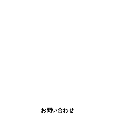
お問い合わせ