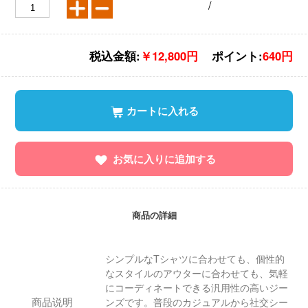
/
税込金額:
￥12,800円
ポイント:
640円
カートに入れる
お気に入りに追加する
商品の詳細
シンプルなTシャツに合わせても、個性的
なスタイルのアウターに合わせても、気軽
にコーディネートできる汎用性の高いジー
商品说明
ンズです。普段のカジュアルから社交シー