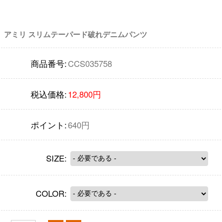
アミリ スリムテーパード破れデニムパンツ
商品番号:
CCS035758
税込価格:
12,800円
ポイント:
640円
SIZE:
COLOR: