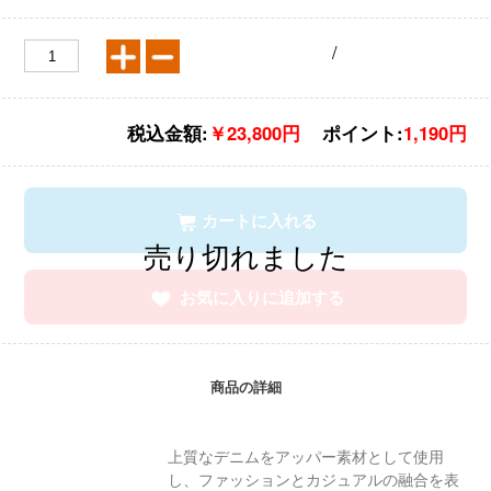
/
税込金額:
￥23,800円
ポイント:
1,190円
カートに入れる
お気に入りに追加する
商品の詳細
上質なデニムをアッパー素材として使用
し、ファッションとカジュアルの融合を表