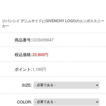
ジバンシイ デニムサイドにGIVENCHY LOGOのエンボススニー
カー
商品番号:
CCS035647
税込価格:
23,800円
ポイント:
1,190円
SIZE:
COLOR: