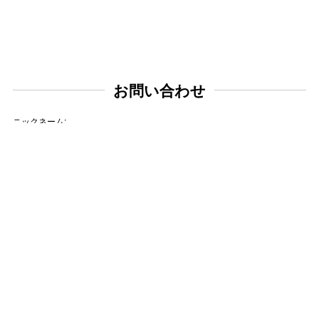
お問い合わせ
ニックネーム:
メールアドレス:
タイトル: