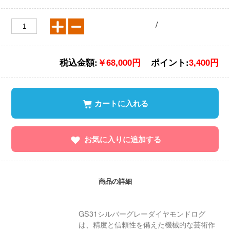
/
税込金額:
￥68,000円
ポイント:
3,400円
カートに入れる
お気に入りに追加する
商品の詳細
GS31シルバーグレーダイヤモンドログ
は、精度と信頼性を備えた機械的な芸術作