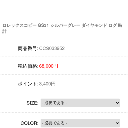
ロレックスコピー GS31 シルバーグレー ダイヤモンド ログ 時
計
商品番号:
CCS033952
税込価格:
68,000円
ポイント:
3,400円
SIZE:
COLOR: