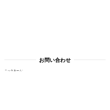
お問い合わせ
ニックネーム:
メールアドレス: