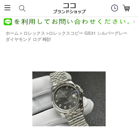
ホーム
ロレックス
ロレックスコピー GS31 シルバーグレー
>
>
ダイヤモンド ログ 時計