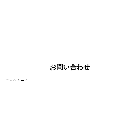
お問い合わせ
ニックネーム:
メールアドレス: