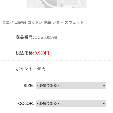
ロエベ Loewe コットン 刺繍 レター スウェット
商品番号:
CCS030596
税込価格:
8,980円
ポイント:
449円
SIZE:
COLOR: