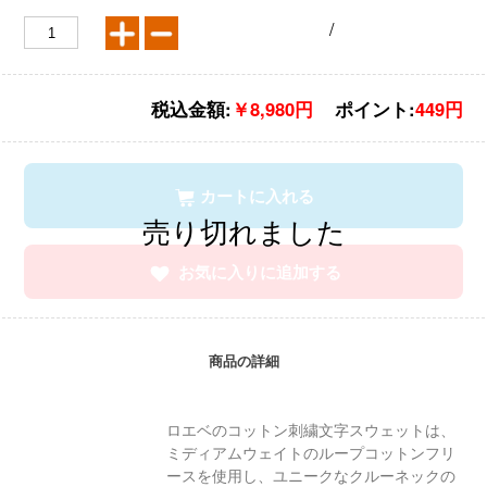
/
税込金額:
￥8,980円
ポイント:
449円
カートに入れる
お気に入りに追加する
商品の詳細
ロエベのコットン刺繍文字スウェットは、
ミディアムウェイトのループコットンフリ
ースを使用し、ユニークなクルーネックの