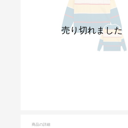
商品の詳細