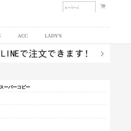
G
ACC
LADY'S
 スーパーコピー