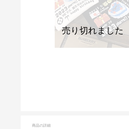
商品の詳細