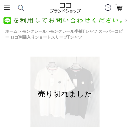
ホーム
モンクレール
モンクレール半袖Tシャツ スーパーコピ
>
>
ー ロゴ刺繍入りショートスリーブTシャツ