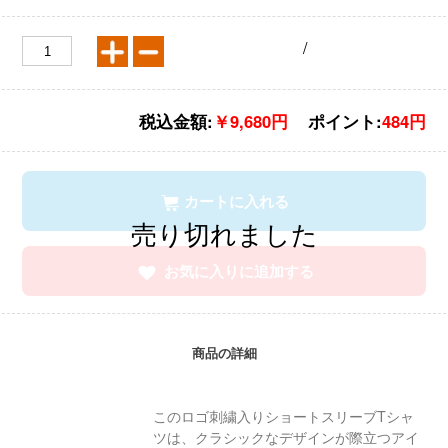
/
税込金額:
￥9,680円
ポイント:
484円
カートに入れる
お気に入りに追加する
商品の詳細
このロゴ刺繍入りショートスリーブTシャ
ツは、クラシックなデザインが際立つアイ