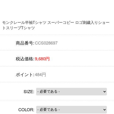
モンクレール半袖Tシャツ スーパーコピー ロゴ刺繍入りショー
トスリーブTシャツ
商品番号:
CCS028697
税込価格:
9,680円
ポイント:
484円
SIZE:
COLOR: