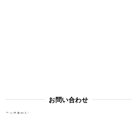
お問い合わせ
ニックネーム: