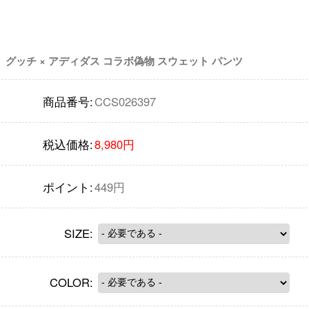
グッチ × アディダス コラボ偽物 スウェット パンツ
商品番号:
CCS026397
税込価格:
8,980円
ポイント:
449円
SIZE:
COLOR: