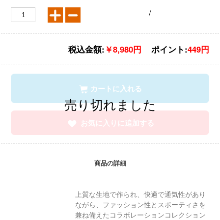
/
税込金額:
￥8,980円
ポイント:
449円
カートに入れる
お気に入りに追加する
商品の詳細
上質な生地で作られ、快適で通気性があり
ながら、ファッション性とスポーティさを
兼ね備えたコラボレーションコレクション