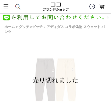
ホーム
グッチ
グッチ × アディダス コラボ偽物 スウェット パ
>
>
ンツ