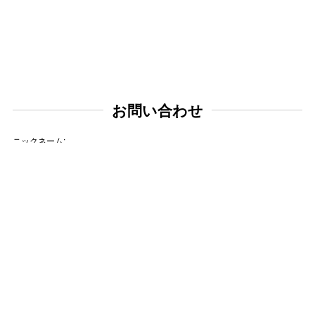
お問い合わせ
ニックネーム:
メールアドレス:
タイトル: