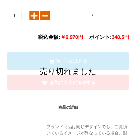
/
税込金額:
￥6,970円
ポイント:
348.5円
カートに入れる
お気に入りに追加する
商品の詳細
ブランド商品は同じデザインでも、ご覧頂
いているイメージが異なっている場合、製