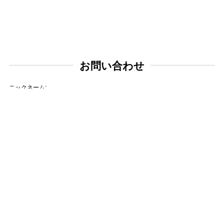
お問い合わせ
ニックネーム:
メールアドレス:
タイトル: