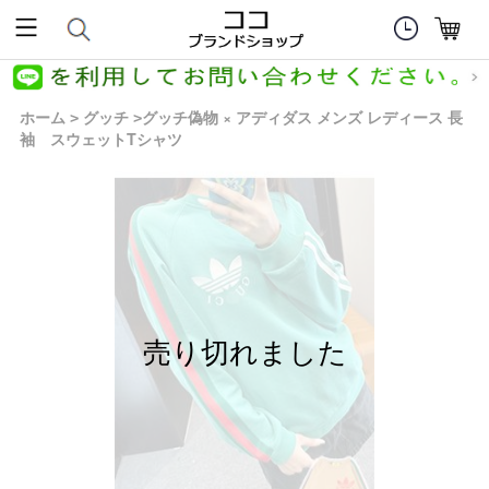
ホーム
グッチ
グッチ偽物 × アディダス メンズ レディース 長
>
>
袖 スウェットTシャツ