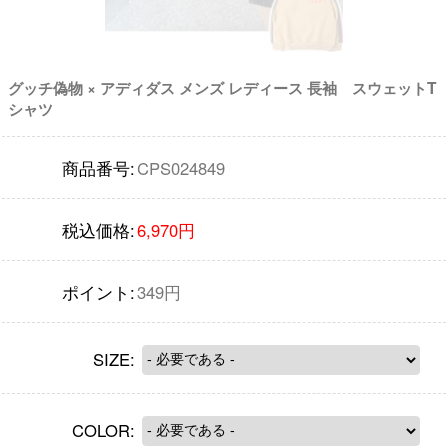
グッチ偽物 × アディダス メンズ レディース 長袖 スウェットT
シャツ
商品番号:
CPS024849
税込価格:
6,970円
ポイント:
349円
SIZE:
COLOR: