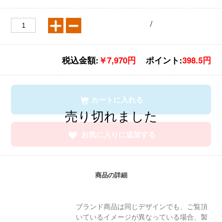
/
税込金額:
￥7,970円
ポイント:
398.5円
カートに入れる
お気に入りに追加する
商品の詳細
ブランド商品は同じデザインでも、ご覧頂
いているイメージが異なっている場合、製