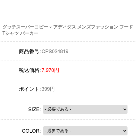
グッチスーパーコピー × アディダス メンズファッション フード
Tシャツ パーカー
商品番号:
CPS024819
税込価格:
7,970円
ポイント:
399円
SIZE:
COLOR: