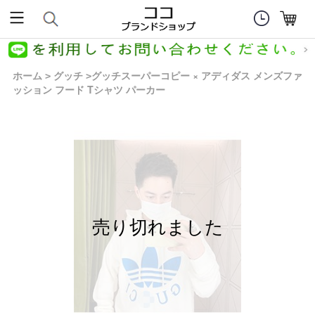
ホーム
グッチ
グッチスーパーコピー × アディダス メンズファ
>
>
ッション フード Tシャツ パーカー