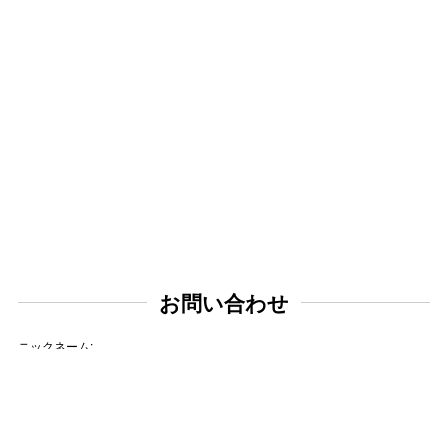
お問い合わせ
ニックネーム:
メールアドレス: