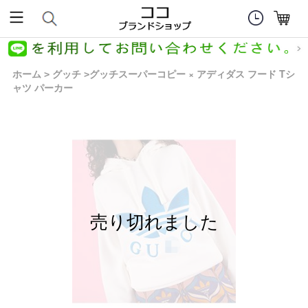
ホーム
グッチ
グッチスーパーコピー × アディダス フード Tシ
>
>
ャツ パーカー