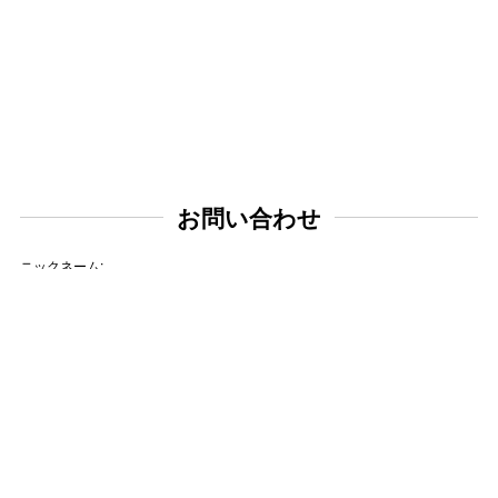
お問い合わせ
ニックネーム:
メールアドレス:
タイトル: