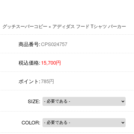
グッチスーパーコピー × アディダス フード Tシャツ パーカー
商品番号:
CPS024757
税込価格:
15,700円
ポイント:
785円
SIZE:
COLOR: