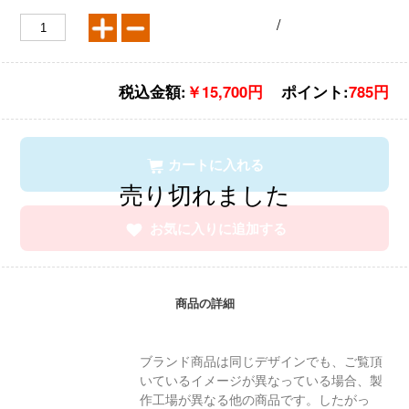
/
税込金額:
￥15,700円
ポイント:
785円
カートに入れる
お気に入りに追加する
商品の詳細
ブランド商品は同じデザインでも、ご覧頂
いているイメージが異なっている場合、製
作工場が異なる他の商品です。したがっ