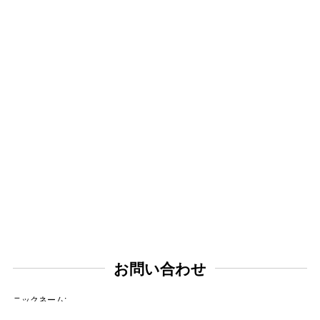
お問い合わせ
ニックネーム: