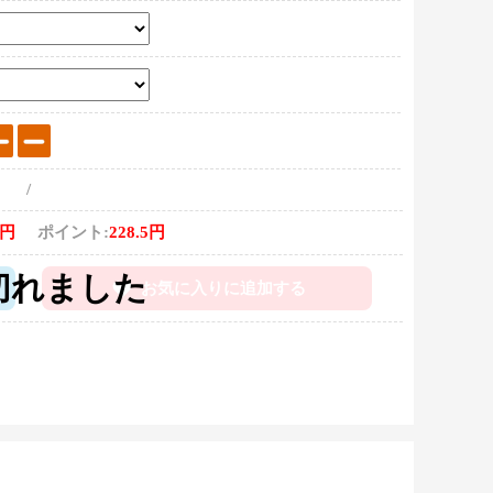
/
0円
ポイント:
228.5円
お気に入りに追加する