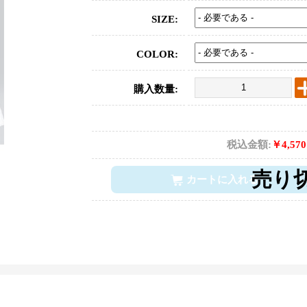
SIZE:
COLOR:
購入数量:
税込金額:
￥4,57
カートに入れる