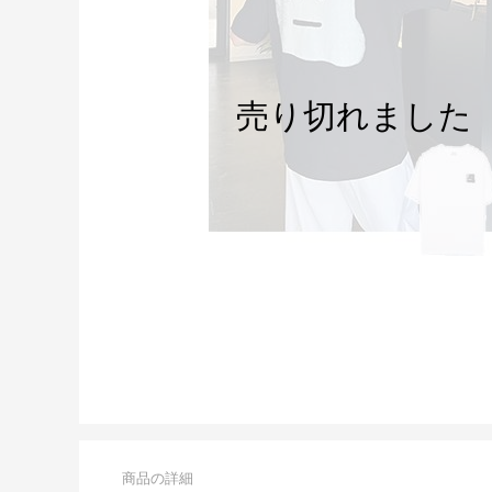
商品の詳細