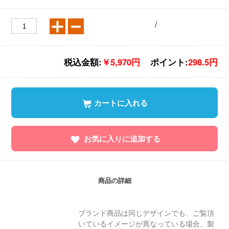
/
税込金額:
￥5,970円
ポイント:
298.5円
カートに入れる
お気に入りに追加する
商品の詳細
ブランド商品は同じデザインでも、ご覧頂
いているイメージが異なっている場合、製