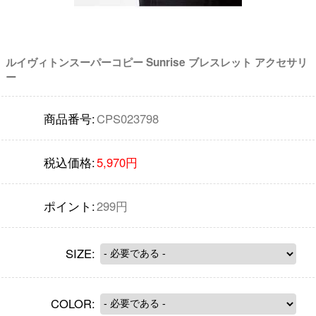
ルイヴィトンスーパーコピー Sunrise ブレスレット アクセサリ
ー
商品番号:
CPS023798
税込価格:
5,970円
ポイント:
299円
SIZE:
COLOR: