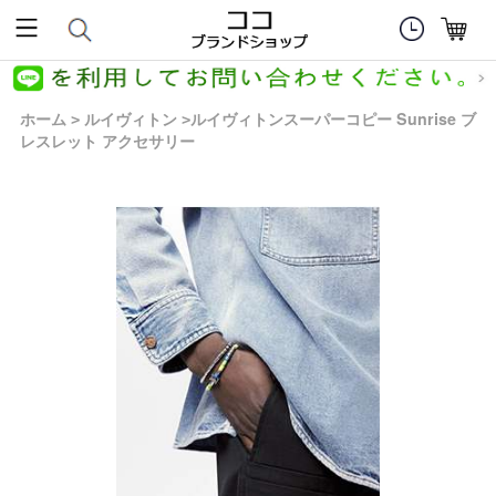
ホーム
ルイヴィトン
ルイヴィトンスーパーコピー Sunrise ブ
>
>
レスレット アクセサリー