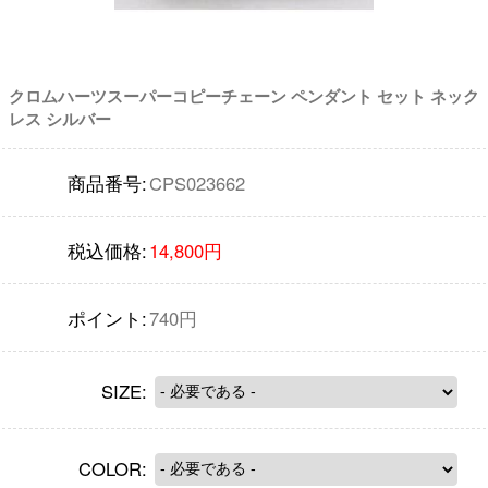
クロムハーツスーパーコピーチェーン ペンダント セット ネック
レス シルバー
商品番号:
CPS023662
税込価格:
14,800円
ポイント:
740円
SIZE:
COLOR: