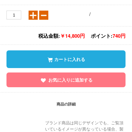
/
税込金額:
￥14,800円
ポイント:
740円
カートに入れる
お気に入りに追加する
商品の詳細
ブランド商品は同じデザインでも、ご覧頂
いているイメージが異なっている場合、製