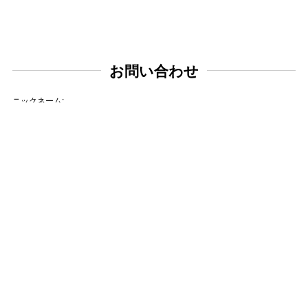
お問い合わせ
ニックネーム:
メールアドレス:
タイトル:
お問い合わせ内容: