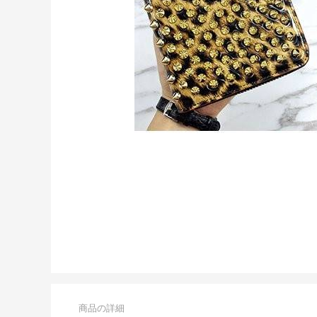
商品の詳細