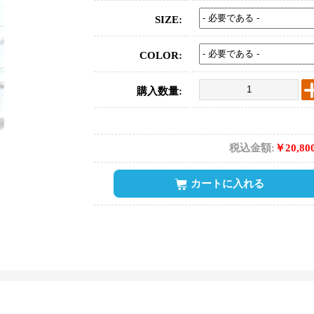
SIZE:
COLOR:
購入数量:
税込金額:
￥20,80
カートに入れる