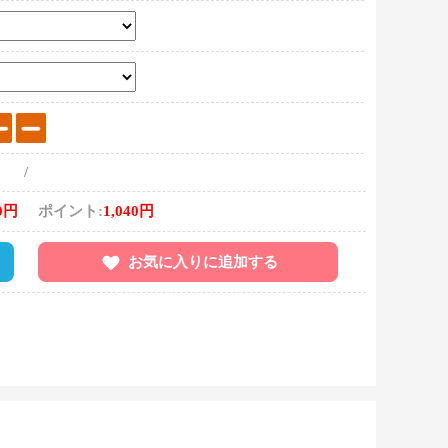
/
0円
ポイント:
1,040円
お気に入りに追加する