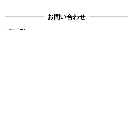
お問い合わせ
ニックネーム:
メールアドレス:
タイトル:
お問い合わせ内容: