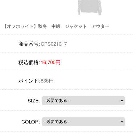
【オフホワイト】秋冬 中綿 ジャケット アウター
商品番号:
CPS021617
税込価格:
16,700円
ポイント:
835円
SIZE:
COLOR: