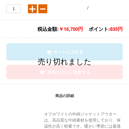
/
税込金額:
￥16,700円
ポイント:
835円
カートに入れる
お気に入りに追加する
商品の詳細
オフホワイトの中綿ジャケットアウター
は、高品質な中綿素材を使用しており、保
温性が高く軽量です。暖かい季節には最適