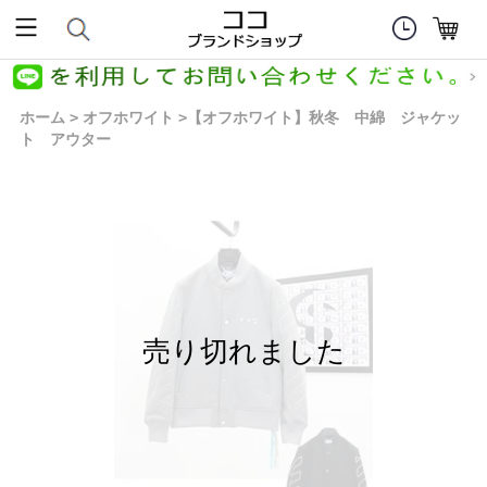
ホーム
オフホワイト
【オフホワイト】秋冬 中綿 ジャケッ
>
>
ト アウター