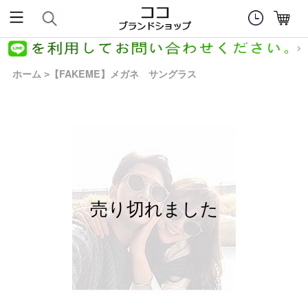
ホーム
【FAKEME】メガネ サングラス
>