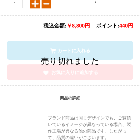
/
税込金額:
￥8,800円
ポイント:
440円
カートに入れる
お気に入りに追加する
商品の詳細
ブランド商品は同じデザインでも、ご覧頂
いているイメージが異なっている場合、製
作工場が異なる他の商品です。したがっ
て、品質の違いがございます。