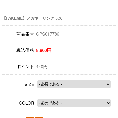
【FAKEME】メガネ サングラス
商品番号:
CPS017786
税込価格:
8,800円
ポイント:
440円
SIZE:
COLOR: