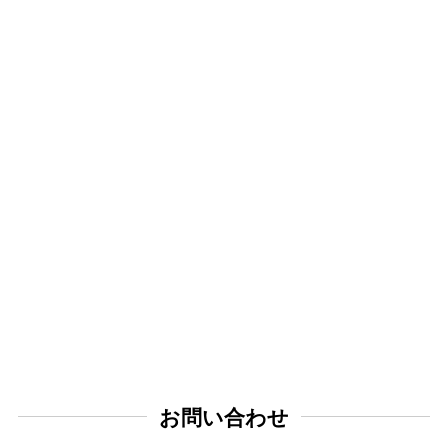
お問い合わせ