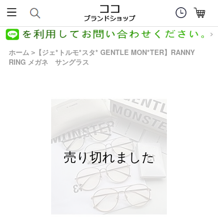
ホーム
【ジェ*トルモ*スタ* GENTLE MON*TER】RANNY
>
RING メガネ サングラス