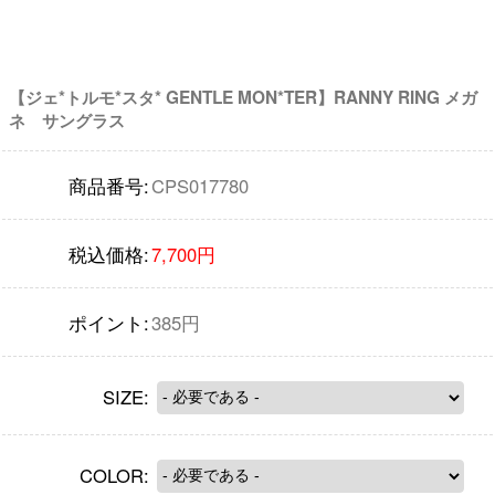
【ジェ*トルモ*スタ* GENTLE MON*TER】RANNY RING メガ
ネ サングラス
商品番号:
CPS017780
税込価格:
7,700円
ポイント:
385円
SIZE:
COLOR: