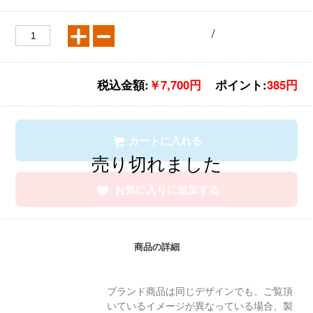
/
税込金額:
￥7,700円
ポイント:
385円
カートに入れる
お気に入りに追加する
商品の詳細
ブランド商品は同じデザインでも、ご覧頂
いているイメージが異なっている場合、製