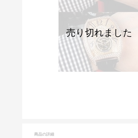
商品の詳細