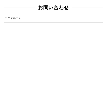
お問い合わせ
ニックネーム:
メールアドレス:
タイトル:
お問い合わせ内容: