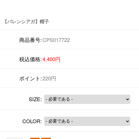
【バレンシアガ】帽子
商品番号:
CPS017722
税込価格:
4,400円
ポイント:
220円
SIZE:
COLOR: