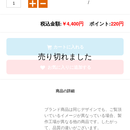
/
税込金額:
￥4,400円
ポイント:
220円
カートに入れる
お気に入りに追加する
商品の詳細
ブランド商品は同じデザインでも、ご覧頂
いているイメージが異なっている場合、製
作工場が異なる他の商品です。したがっ
て、品質の違いがございます。