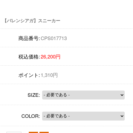
【バレンシアガ】スニーカー
商品番号:
CPS017713
税込価格:
26,200円
ポイント:
1,310円
SIZE:
COLOR: