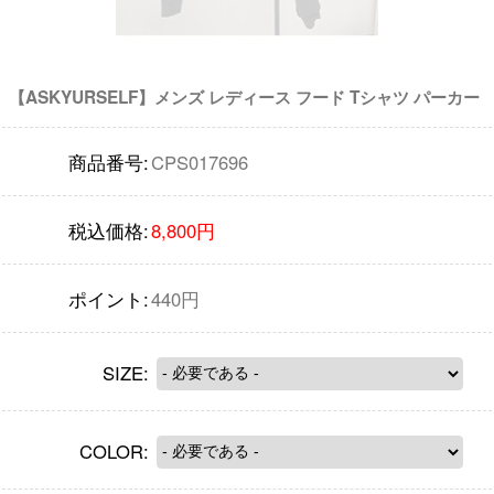
【ASKYURSELF】メンズ レディース フード Tシャツ パーカー
商品番号:
CPS017696
税込価格:
8,800円
ポイント:
440円
SIZE:
COLOR: