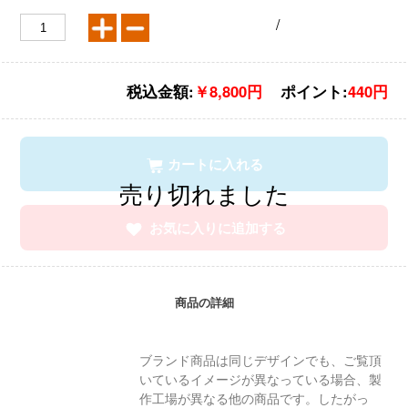
/
税込金額:
￥8,800円
ポイント:
440円
カートに入れる
お気に入りに追加する
商品の詳細
ブランド商品は同じデザインでも、ご覧頂
いているイメージが異なっている場合、製
作工場が異なる他の商品です。したがっ