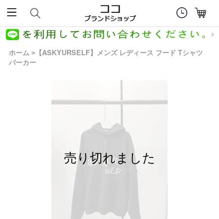
ホーム
【ASKYURSELF】メンズ レディース フード Tシャツ
>
パーカー