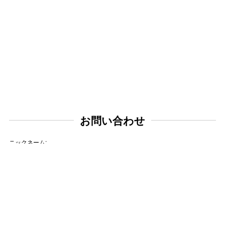
お問い合わせ
ニックネーム:
メールアドレス: