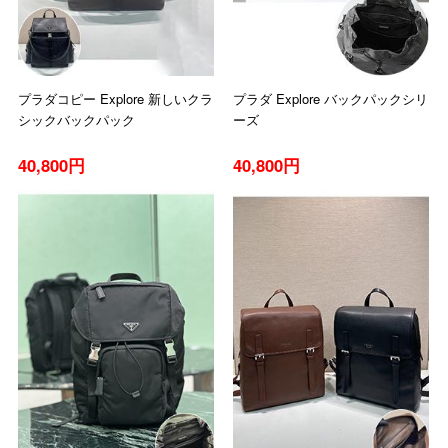
プラダコピー Explore 新しいクラ
プラダ Explore バックパックシリ
シックバックパック
ーズ
40,800円
40,800円