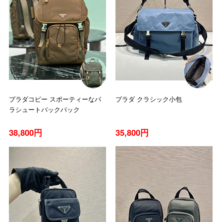
プラダコピー スポーティーなパ
プラダ クラシック小包
ラシュートバックパック
38,800円
35,800円