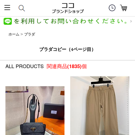
ホーム
プラダ
>
プラダコピー（4ページ目）
ALL PRODUCTS
関連商品
(1835)
個