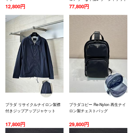
12,800円
77,800円
プラダ リサイクルナイロン製襟
プラダコピー Re-Nylon 再生ナイ
付きジップアップジャケット
ロン製チェストバッグ
17,800円
29,800円