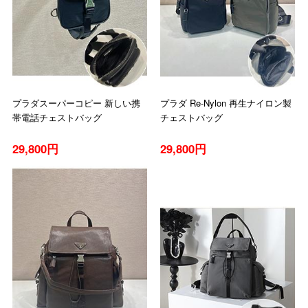
プラダスーパーコピー 新しい携
プラダ Re-Nylon 再生ナイロン製
帯電話チェストバッグ
チェストバッグ
29,800円
29,800円