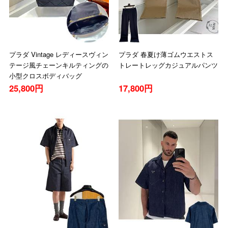
プラダ Vintage レディースヴィン
プラダ 春夏け薄ゴムウエストス
テージ風チェーンキルティングの
トレートレッグカジュアルパンツ
小型クロスボディバッグ
25,800円
17,800円