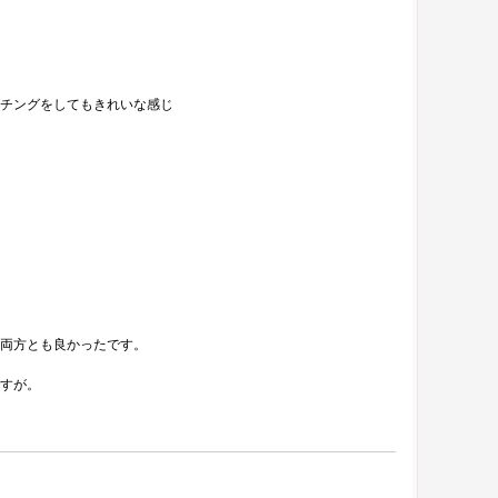
チングをしてもきれいな感じ
両方とも良かったです。
すが。