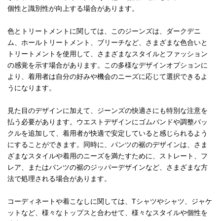
個性と識別性が向上する場合があります。
色とトリートメントに関しては、このジーンズは、ダークデニ
ム、ホールトリートメント、ブリーチなど、さまざまな色合いと
トリートメントを使用して、さまざまなスタイルとファッション
の感覚を示す場合があります。この多様なデザインオプションに
より、着用者は自分の好みや機会のニーズに応じて選択できるよ
うになります。
見た目のデザインに加えて、ジーンズの快適さにも特別な注意を
払う必要があります。ウエストデザインにゴムバンドや調整バッ
クルを追加して、着用者が快適で安定していると感じられるよう
にすることができます。同時に、パンツの裾のデザインは、さま
ざまなスタイルや着用のニーズを満たすために、ストレート、フ
レア、またはパンツの裾のジッパーデザインなど、さまざまな方
法で処理される場合があります。
コーディネートや着こなしに関しては、Tシャツやシャツ、ジャケ
ットなど、様々なトップスと合わせて、様々なスタイルや個性を