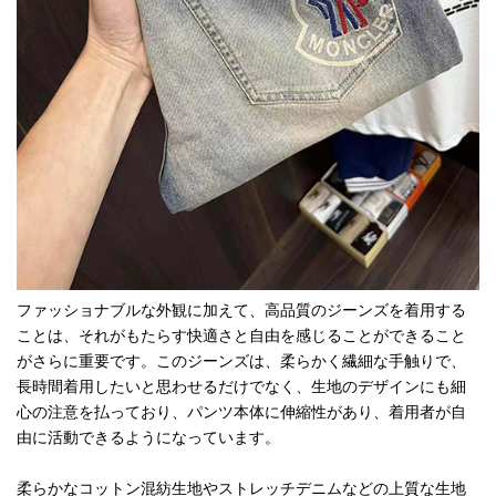
ファッショナブルな外観に加えて、高品質のジーンズを着用する
ことは、それがもたらす快適さと自由を感じることができること
がさらに重要です。このジーンズは、柔らかく繊細な手触りで、
長時間着用したいと思わせるだけでなく、生地のデザインにも細
心の注意を払っており、パンツ本体に伸縮性があり、着用者が自
由に活動できるようになっています。
柔らかなコットン混紡生地やストレッチデニムなどの上質な生地