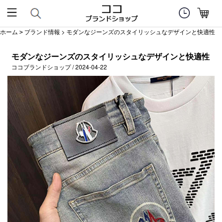
ホーム
ブランド情報
> モダンなジーンズのスタイリッシュなデザインと快適性
>
モダンなジーンズのスタイリッシュなデザインと快適性
ココブランドショップ / 2024-04-22