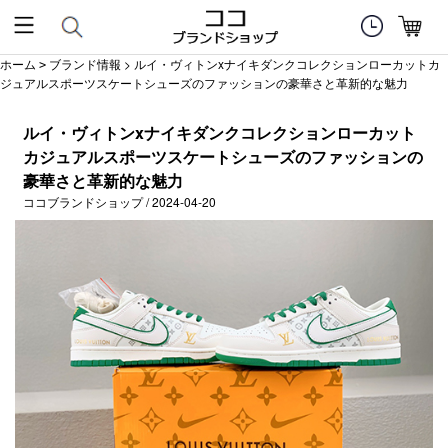
ホーム
ブランド情報
> ルイ・ヴィトンxナイキダンクコレクションローカットカ
>
ジュアルスポーツスケートシューズのファッションの豪華さと革新的な魅力
ルイ・ヴィトンxナイキダンクコレクションローカット
カジュアルスポーツスケートシューズのファッションの
豪華さと革新的な魅力
ココブランドショップ / 2024-04-20