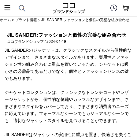
ホーム
ブランド情報
> JIL SANDER:ファッションと個性の完璧な組み合わせ
>
JIL SANDER:ファッションと個性の完璧な組み合わせ
ココブランドショップ / 2024-04-19
JIL SANDERのジャケットは、クラシックなスタイルから個性的な
デザインまで、さまざまなスタイルがあります。実用性とファッ
ション性の組み合わせに重点を置いているため、ジャケットは暖
かさの必需品であるだけでなく、個性とファッションセンスの鍵
でもあります。
ジャケットコレクションは、クラシックなトレンチコートやレザ
ージャケットから、個性的な刺繍やカラフルなデザインまで、さ
まざまなスタイルをカバーしており、さまざまな消費者のニーズ
に応えています。フォーマルなシーンでもカジュアルなシーンで
も、適切なジャケットスタイルを見つけることができます。
JIL SANDERはジャケットの実用性に重点を置き、快適さを失うこ