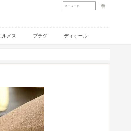
エルメス
プラダ
ディオール