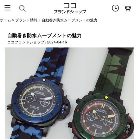
ホーム
ブランド情報
> 自動巻き防水ムーブメントの魅力
>
自動巻き防水ムーブメントの魅力
ココブランドショップ / 2024-04-16