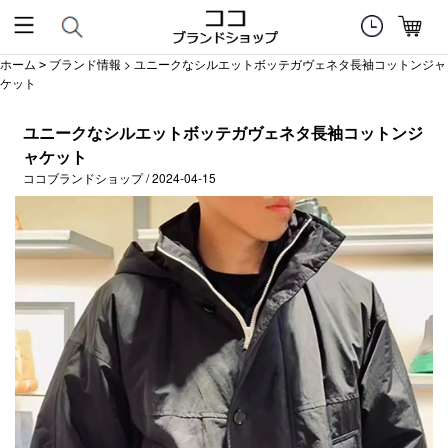
ホーム
ブランド情報
> ユニークなシルエットボッテガヴェネタ長袖コットンジャ
>
ケット
ユニークなシルエットボッテガヴェネタ長袖コットンジ
ャケット
ココブランドショップ / 2024-04-15