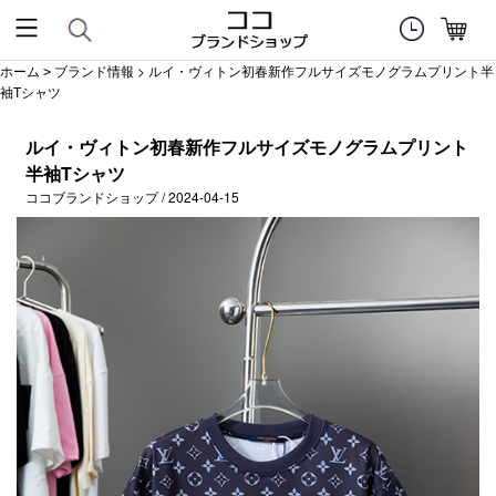
ホーム
ブランド情報
> ルイ・ヴィトン初春新作フルサイズモノグラムプリント半
>
袖Tシャツ
ルイ・ヴィトン初春新作フルサイズモノグラムプリント
半袖Tシャツ
ココブランドショップ / 2024-04-15