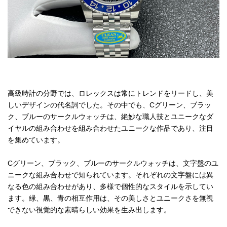
高級時計の分野では、ロレックスは常にトレンドをリードし、美
しいデザインの代名詞でした。その中でも、Cグリーン、ブラッ
ク、ブルーのサークルウォッチは、絶妙な職人技とユニークなダ
イヤルの組み合わせを組み合わせたユニークな作品であり、注目
を集めています。
Cグリーン、ブラック、ブルーのサークルウォッチは、文字盤のユ
ニークな組み合わせで知られています。それぞれの文字盤には異
なる色の組み合わせがあり、多様で個性的なスタイルを示してい
ます。緑、黒、青の相互作用は、その美しさとユニークさを無視
できない視覚的な素晴らしい効果を生み出します。