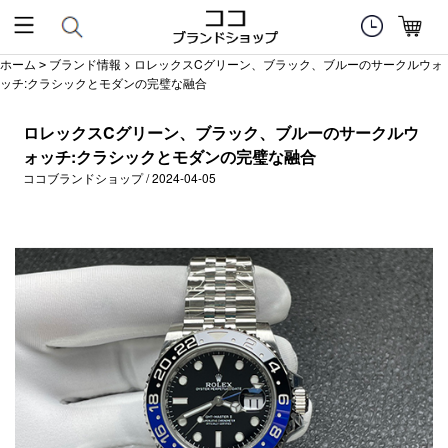
ホーム
ブランド情報
> ロレックスCグリーン、ブラック、ブルーのサークルウォ
>
ッチ:クラシックとモダンの完璧な融合
ロレックスCグリーン、ブラック、ブルーのサークルウ
ォッチ:クラシックとモダンの完璧な融合
ココブランドショップ / 2024-04-05