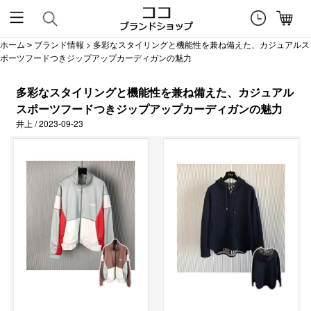
ホーム
ブランド情報
> 多彩なスタイリングと機能性を兼ね備えた、カジュアルス
>
ポーツフードつきジップアップカーディガンの魅力
多彩なスタイリングと機能性を兼ね備えた、カジュアル
スポーツフードつきジップアップカーディガンの魅力
井上 / 2023-09-23