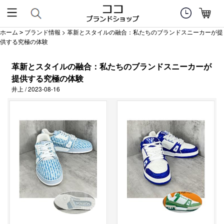
ホーム
ブランド情報
> 革新とスタイルの融合：私たちのブランドスニーカーが提
>
供する究極の体験
革新とスタイルの融合：私たちのブランドスニーカーが
提供する究極の体験
井上 / 2023-08-16