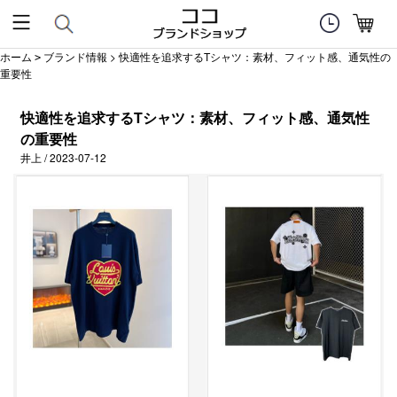
ホーム
ブランド情報
> 快適性を追求するTシャツ：素材、フィット感、通気性の
>
重要性
快適性を追求するTシャツ：素材、フィット感、通気性
の重要性
井上 / 2023-07-12