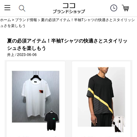
ホーム
ブランド情報
> 夏の必須アイテム！半袖Tシャツの快適さとスタイリッシ
>
ュさを楽しもう
夏の必須アイテム！半袖Tシャツの快適さとスタイリッ
シュさを楽しもう
井上 / 2023-06-06