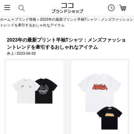
ホーム
ブランド情報
> 2023年の最新プリント半袖Tシャツ：メンズファッション
>
トレンドを牽引するおしゃれなアイテム
2023年の最新プリント半袖Tシャツ：メンズファッショ
ントレンドを牽引するおしゃれなアイテム
井上 / 2023-06-02