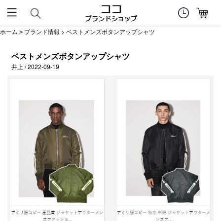
ホーム
ブランド情報
> ベストメンズボタンアップシャツ
>
ベストメンズボタンアップシャツ
井上 / 2022-09-19