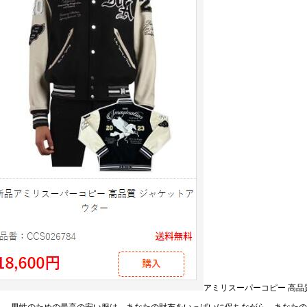
アミリスーパーコピー 高品質