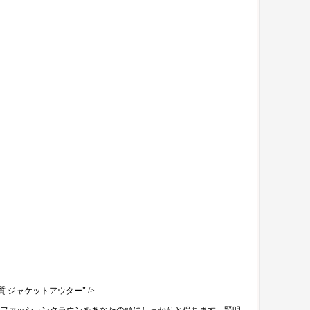
 ジャケットアウター" />