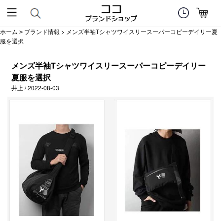
ホーム
ブランド情報
> メンズ半袖Tシャツワイスリースーパーコピーデイリー夏
>
服を選択
メンズ半袖Tシャツワイスリースーパーコピーデイリー
夏服を選択
井上 / 2022-08-03