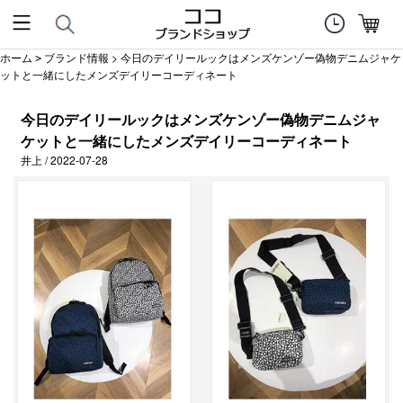
ホーム
ブランド情報
> 今日のデイリールックはメンズケンゾー偽物デニムジャケ
>
ットと一緒にしたメンズデイリーコーディネート
今日のデイリールックはメンズケンゾー偽物デニムジャ
ケットと一緒にしたメンズデイリーコーディネート
井上 / 2022-07-28