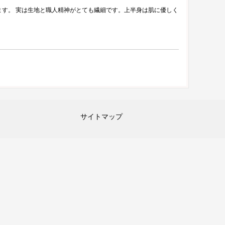
ます。 実は生地と職人精神がとても繊細です。上半身は肌に優しく
サイトマップ