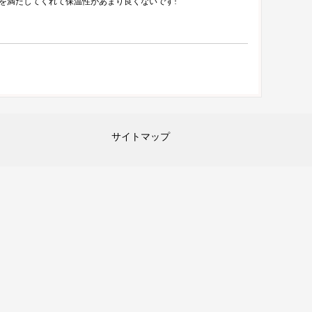
を満たしてくれて保温性があまり良くないです!
サイトマップ