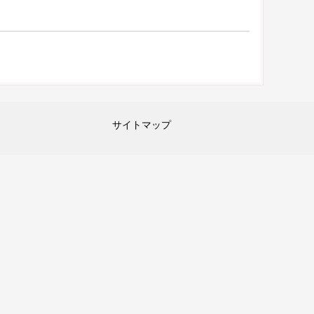
サイトマップ