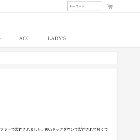
G
ACC
LADY'S
ファーで製作されました。90%ドッグダウンで製作されて軽くて